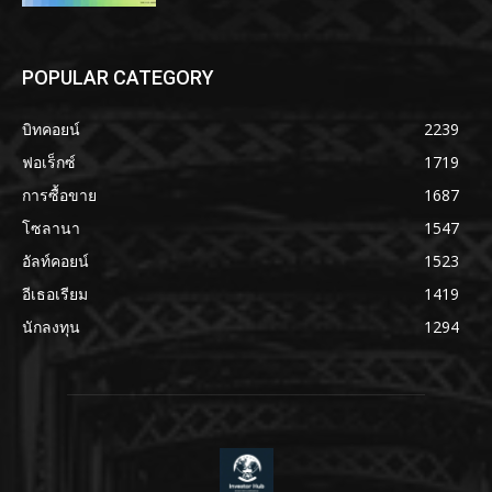
POPULAR CATEGORY
บิทคอยน์
2239
ฟอเร็กซ์
1719
การซื้อขาย
1687
โซลานา
1547
อัลท์คอยน์
1523
อีเธอเรียม
1419
นักลงทุน
1294