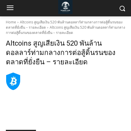
Home
Altcoins สูญเสียเงิน 520 พันล้านดอลลาร์ท่ามกลางการต่อสู้ดิ้นรนของ
ตลาดที่ยั่งยืน – รายละเอียด
Altcoins สูญเสียเงิน 520 พันล้านดอลลาร์ท่ามกลาง
การต่อสู้ดิ้นรนของตลาดที่ยั่งยืน – รายละเอียด
Altcoins สูญเสียเงิน 520 พันล้าน
ดอลลาร์ท่ามกลางการต่อสู้ดิ้นรนของ
ตลาดที่ยั่งยืน – รายละเอียด