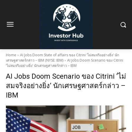
Home
AI Jobs Doom State of affairs ของ Citrini ‘ไม่สมจริงอย่างยิ่ง’ นัก
เศรษฐศาสตร์กล่าว – IBM (NYSE: IBM)
AI Jobs Doom Scenario ของ Citrini
‘ไม่สมจริงอย่างยิ่ง’ นักเศรษฐศาสตร์กล่าว – IBM
AI Jobs Doom Scenario ของ Citrini ‘ไม่
สมจริงอย่างยิ่ง’ นักเศรษฐศาสตร์กล่าว –
IBM