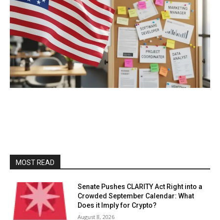
MOST READ
Senate Pushes CLARITY Act Right into a
Crowded September Calendar: What
Does it Imply for Crypto?
August 8, 2026