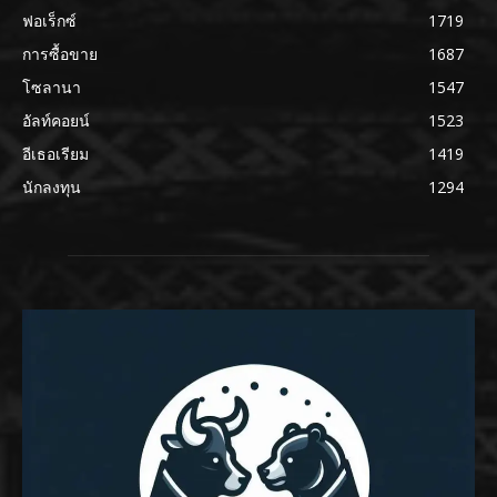
ฟอเร็กซ์
1719
การซื้อขาย
1687
โซลานา
1547
อัลท์คอยน์
1523
อีเธอเรียม
1419
นักลงทุน
1294