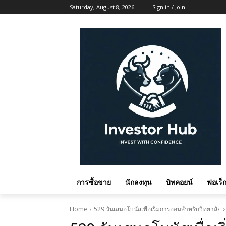
Saturday, August 8, 2026
Sign in / Join
การซื้อขาย
นักลงทุน
บิทคอยน์
ฟอเร็ก
Home
529 วันเสนอโบนัสเพื่อเริ่มการออมสำหรับวิทยาลัย