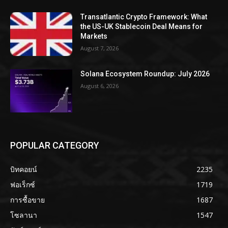
Transatlantic Crypto Framework: What
the US-UK Stablecoin Deal Means for
Markets
August 7, 2026
Solana Ecosystem Roundup: July 2026
August 6, 2026
POPULAR CATEGORY
บิทคอยน์
2235
ฟอเร็กซ์
1719
การซื้อขาย
1687
โซลานา
1547