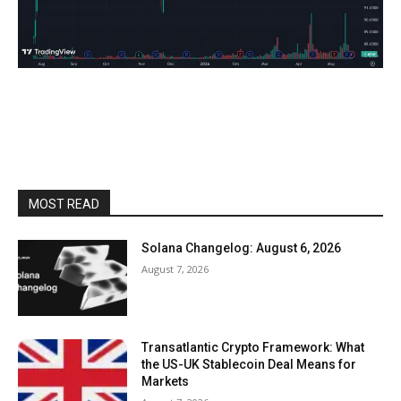
MOST READ
Solana Changelog: August 6, 2026
August 7, 2026
Transatlantic Crypto Framework: What
the US-UK Stablecoin Deal Means for
Markets