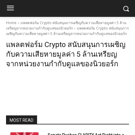
Home
แพลตฟอร์ม Crypto สนับสนุนการเผชิญกับความเสียหายมูลค่า 5 ล้าน
เหรียญจากหน่วยงานกำกับดูแลของนิวยอร์ก
แพลตฟอร์ม Crypto สนับสนุนการ
เผชิญกับความเสียหายมูลค่า 5 ล้านเหรียญจากหน่วยงานกำกับดูแลของนิวยอร์ก
แพลตฟอร์ม Crypto สนับสนุนการเผชิญ
กับความเสียหายมูลค่า 5 ล้านเหรียญ
จากหน่วยงานกำกับดูแลของนิวยอร์ก
MOST READ