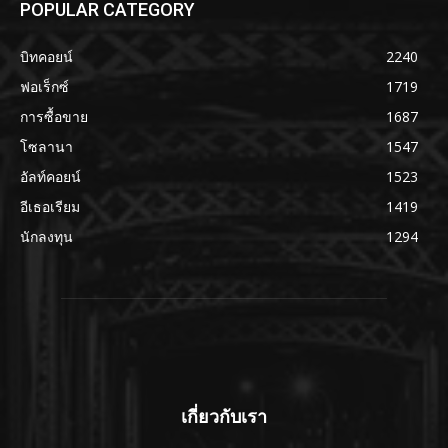
POPULAR CATEGORY
บิทคอยน์
2240
ฟอเร็กซ์
1719
การซื้อขาย
1687
โซลานา
1547
อัลท์คอยน์
1523
อีเธอเรียม
1419
นักลงทุน
1294
เกี่ยวกับเรา