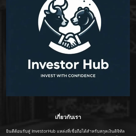
เกี่ยวกับเรา
ยินดีต้อนรับสู่ InvestorHub แหล่งที่เชื่อถือได้สำหรับสกุลเงินดิจิทัล