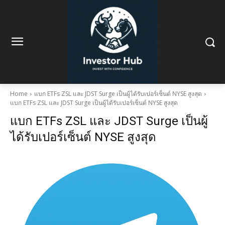
Home
แบก ETFs ZSL และ JDST Surge เป็นผู้ได้รับเปอร์เซ็นต์ NYSE สูงสุด
แบก ETFs ZSL และ JDST Surge เป็นผู้ได้รับเปอร์เซ็นต์ NYSE สูงสุด
แบก ETFs ZSL และ JDST Surge เป็นผู้
ได้รับเปอร์เซ็นต์ NYSE สูงสุด