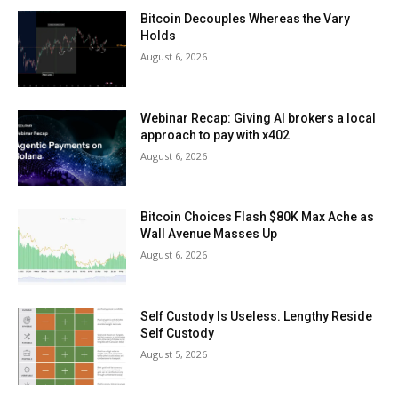
Bitcoin Decouples Whereas the Vary
Holds
August 6, 2026
Webinar Recap: Giving AI brokers a local
approach to pay with x402
August 6, 2026
Bitcoin Choices Flash $80K Max Ache as
Wall Avenue Masses Up
August 6, 2026
Self Custody Is Useless. Lengthy Reside
Self Custody
August 5, 2026