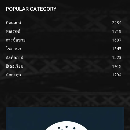
POPULAR CATEGORY
บิทคอยน์
2234
ฟอเร็กซ์
1719
การซื้อขาย
1687
โซลานา
1545
อัลท์คอยน์
1523
อีเธอเรียม
1419
นักลงทุน
1294