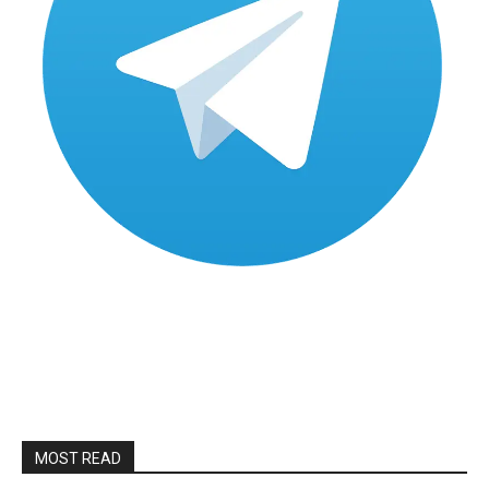
MOST READ