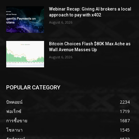
Webinar Recap: Giving AI brokers a local
approach to pay with x402
August 6, 2026
Bitcoin Choices Flash $80K Max Ache as
Wall Avenue Masses Up
August 6, 2026
POPULAR CATEGORY
บิทคอยน์
2234
ฟอเร็กซ์
1719
การซื้อขาย
1687
โซลานา
1545