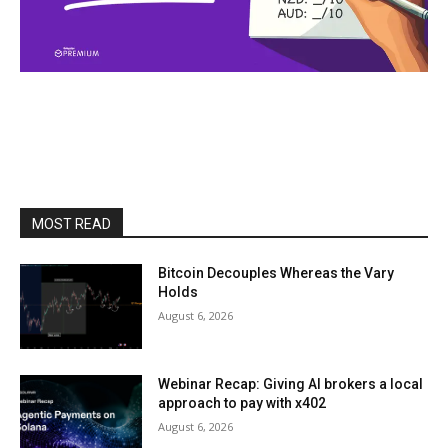
MOST READ
Bitcoin Decouples Whereas the Vary
Holds
August 6, 2026
Webinar Recap: Giving AI brokers a local
approach to pay with x402
August 6, 2026