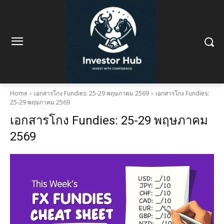
Home
เอกสารโกง Fundies: 25-29 พฤษภาคม 2569
เอกสารโกง Fundies:
25-29 พฤษภาคม 2569
เอกสารโกง Fundies: 25-29 พฤษภาคม
2569