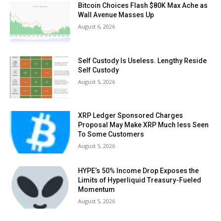
Bitcoin Choices Flash $80K Max Ache as
Wall Avenue Masses Up
August 6, 2026
Self Custody Is Useless. Lengthy Reside
Self Custody
August 5, 2026
XRP Ledger Sponsored Charges
Proposal May Make XRP Much less Seen
To Some Customers
August 5, 2026
HYPE’s 50% Income Drop Exposes the
Limits of Hyperliquid Treasury-Fueled
Momentum
August 5, 2026