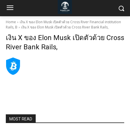
Home
เงิน X ของ Elon Musk เปิดตัวด้วย Cross River Financial institution
Rails, B
เงิน X ของ Elon Musk เปิดตัวด้วย Cross River Bank Rails,
เงิน X ของ Elon Musk เปิดตัวด้วย Cross
River Bank Rails,
MOST READ