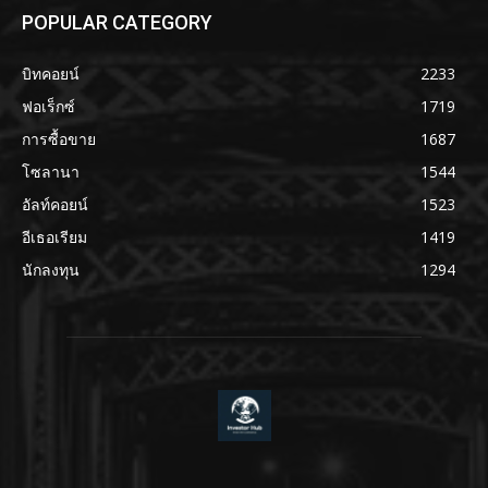
POPULAR CATEGORY
บิทคอยน์
2233
ฟอเร็กซ์
1719
การซื้อขาย
1687
โซลานา
1544
อัลท์คอยน์
1523
อีเธอเรียม
1419
นักลงทุน
1294