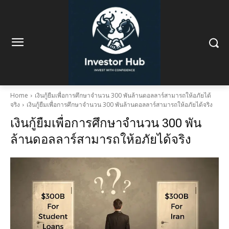
Home
เงินกู้ยืมเพื่อการศึกษาจำนวน 300 พันล้านดอลลาร์สามารถให้อภัยได้
จริง
เงินกู้ยืมเพื่อการศึกษาจำนวน 300 พันล้านดอลลาร์สามารถให้อภัยได้จริง
เงินกู้ยืมเพื่อการศึกษาจำนวน 300 พัน
ล้านดอลลาร์สามารถให้อภัยได้จริง