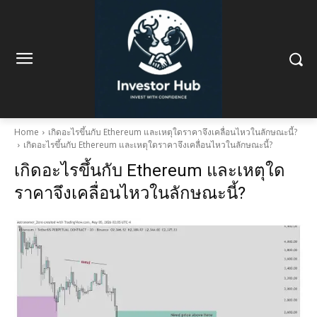
Home
เกิดอะไรขึ้นกับ Ethereum และเหตุใดราคาจึงเคลื่อนไหวในลักษณะนี้?
เกิดอะไรขึ้นกับ Ethereum และเหตุใดราคาจึงเคลื่อนไหวในลักษณะนี้?
เกิดอะไรขึ้นกับ Ethereum และเหตุใด
ราคาจึงเคลื่อนไหวในลักษณะนี้?