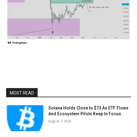
MOST READ
Solana Holds Close to $73 As ETF Flows
And Ecosystem Pilots Keep In Focus
August 7, 2026