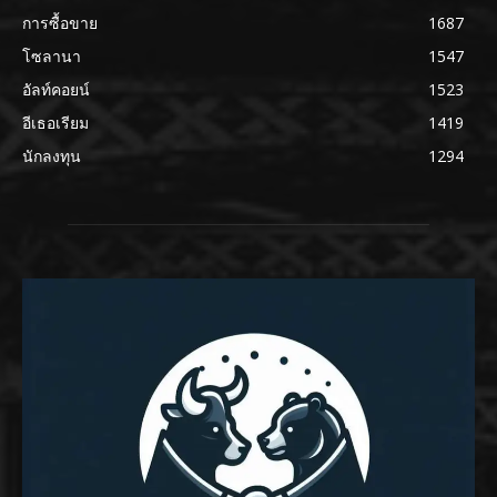
การซื้อขาย
1687
โซลานา
1547
อัลท์คอยน์
1523
อีเธอเรียม
1419
นักลงทุน
1294