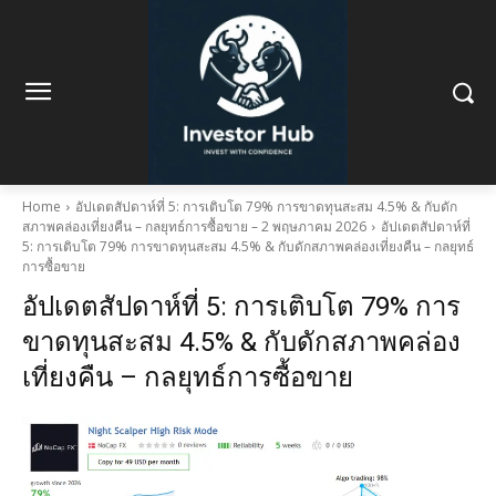
Home
อัปเดตสัปดาห์ที่ 5: การเติบโต 79% การขาดทุนสะสม 4.5% & กับดัก
สภาพคล่องเที่ยงคืน – กลยุทธ์การซื้อขาย – 2 พฤษภาคม 2026
อัปเดตสัปดาห์ที่
5: การเติบโต 79% การขาดทุนสะสม 4.5% & กับดักสภาพคล่องเที่ยงคืน – กลยุทธ์
การซื้อขาย
อัปเดตสัปดาห์ที่ 5: การเติบโต 79% การ
ขาดทุนสะสม 4.5% & กับดักสภาพคล่อง
เที่ยงคืน – กลยุทธ์การซื้อขาย