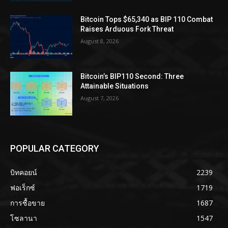
Bitcoin Tops $65,340 as BIP 110 Combat
Raises Arduous Fork Threat
August 8, 2026
Bitcoin’s BIP110 Second: Three
Attainable Situations
August 7, 2026
POPULAR CATEGORY
บิทคอยน์
2239
ฟอเร็กซ์
1719
การซื้อขาย
1687
โซลานา
1547