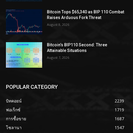
Bitcoin Tops $65,340 as BIP 110 Combat
Raises Arduous Fork Threat
August 8, 2026
Bitcoin’s BIP110 Second: Three
Attainable Situations
August 7, 2026
POPULAR CATEGORY
บิทคอยน์
2239
ฟอเร็กซ์
1719
การซื้อขาย
1687
โซลานา
1547