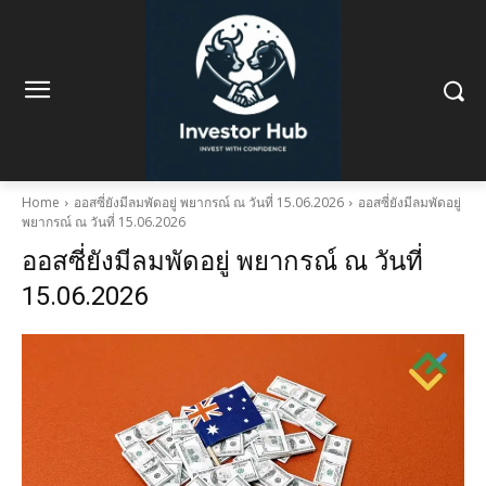
Home
ออสซี่ยังมีลมพัดอยู่ พยากรณ์ ณ วันที่ 15.06.2026
ออสซี่ยังมีลมพัดอยู่
พยากรณ์ ณ วันที่ 15.06.2026
ออสซี่ยังมีลมพัดอยู่ พยากรณ์ ณ วันที่
15.06.2026