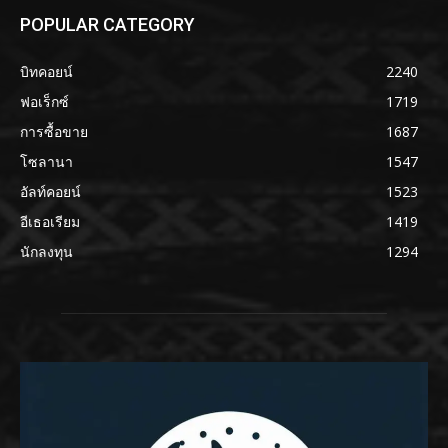
POPULAR CATEGORY
บิทคอยน์
2240
ฟอเร็กซ์
1719
การซื้อขาย
1687
โซลานา
1547
อัลท์คอยน์
1523
อีเธอเรียม
1419
นักลงทุน
1294