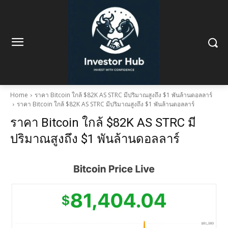
Home
ราคา Bitcoin ใกล้ $82K AS STRC มีปริมาณสูงถึง $1 พันล้านดอลลาร์
ราคา Bitcoin ใกล้ $82K AS STRC มีปริมาณสูงถึง $1 พันล้านดอลลาร์
ราคา Bitcoin ใกล้ $82K AS STRC มี
ปริมาณสูงถึง $1 พันล้านดอลลาร์