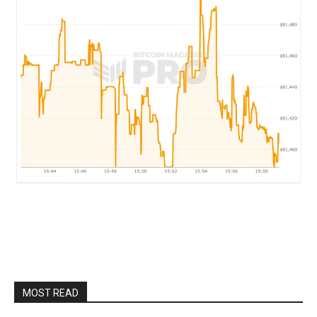
MOST READ