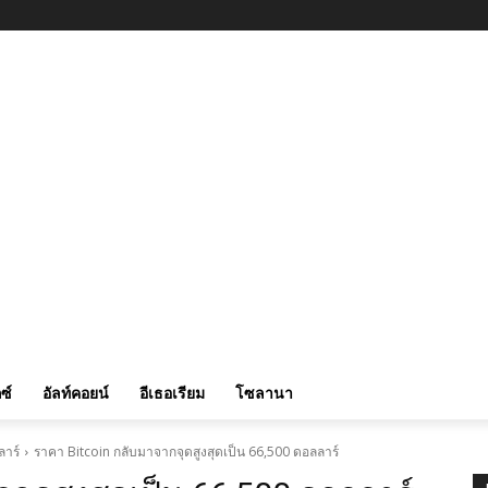
ซ์
อัลท์คอยน์
อีเธอเรียม
โซลานา
ลาร์
ราคา Bitcoin กลับมาจากจุดสูงสุดเป็น 66,500 ดอลลาร์