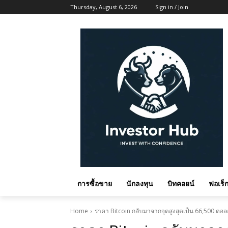
Thursday, August 6, 2026
Sign in / Join
การซื้อขาย
นักลงทุน
บิทคอยน์
ฟอเร็ก
Home
ราคา Bitcoin กลับมาจากจุดสูงสุดเป็น 66,500 ดอล