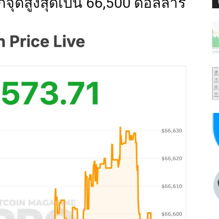
จุดสูงสุดเป็น 66,500 ดอลลาร์