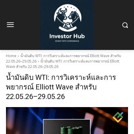
Home
น้ำมันดิบ WTI: การวิเคราะห์และการพยากรณ์ Elliott Wave สำหรับ
22.05.26–29.05.26
น้ำมันดิบ WTI: การวิเคราะห์และการพยากรณ์ Elliott
Wave สำหรับ 22.05.26–29.05.26
น้ำมันดิบ WTI: การวิเคราะห์และการ
พยากรณ์ Elliott Wave สำหรับ
22.05.26–29.05.26