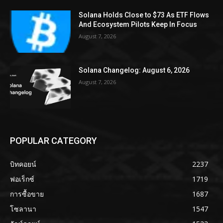
Solana Holds Close to $73 As ETF Flows
And Ecosystem Pilots Keep In Focus
August 7, 2026
Solana Changelog: August 6, 2026
August 7, 2026
POPULAR CATEGORY
บิทคอยน์
2237
ฟอเร็กซ์
1719
การซื้อขาย
1687
โซลานา
1547