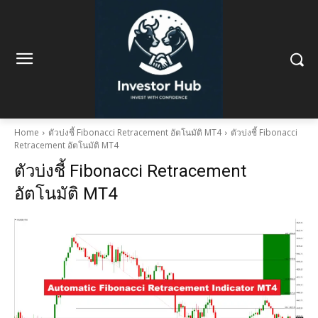
Home
ตัวบ่งชี้ Fibonacci Retracement อัตโนมัติ MT4
ตัวบ่งชี้ Fibonacci
Retracement อัตโนมัติ MT4
ตัวบ่งชี้ Fibonacci Retracement
อัตโนมัติ MT4