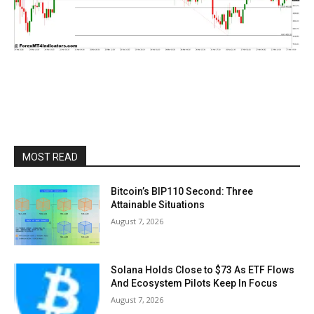
MOST READ
Bitcoin’s BIP110 Second: Three
Attainable Situations
August 7, 2026
Solana Holds Close to $73 As ETF Flows
And Ecosystem Pilots Keep In Focus
August 7, 2026