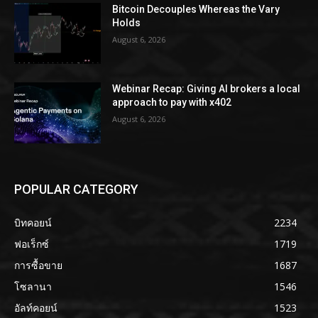
Bitcoin Decouples Whereas the Vary
Holds
August 6, 2026
Webinar Recap: Giving AI brokers a local
approach to pay with x402
August 6, 2026
POPULAR CATEGORY
บิทคอยน์
2234
ฟอเร็กซ์
1719
การซื้อขาย
1687
โซลานา
1546
อัลท์คอยน์
1523