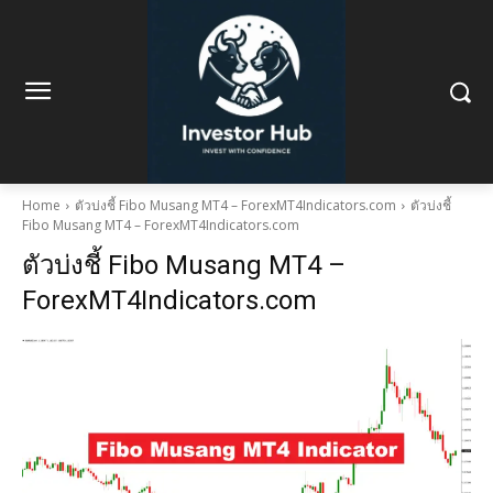
Home
ตัวบ่งชี้ Fibo Musang MT4 – ForexMT4Indicators.com
ตัวบ่งชี้
Fibo Musang MT4 – ForexMT4Indicators.com
ตัวบ่งชี้ Fibo Musang MT4 –
ForexMT4Indicators.com