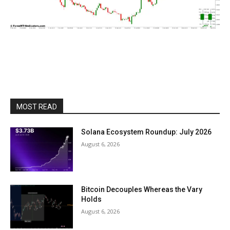
MOST READ
Solana Ecosystem Roundup: July 2026
August 6, 2026
Bitcoin Decouples Whereas the Vary
Holds
August 6, 2026