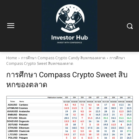
Home
การศึกษา Compass Crypto Candy สิบหกของตลาด
การศึกษา
Compass Crypto Sweet สิบหกของตลาด
การศึกษา Compass Crypto Sweet สิบ
หกของตลาด