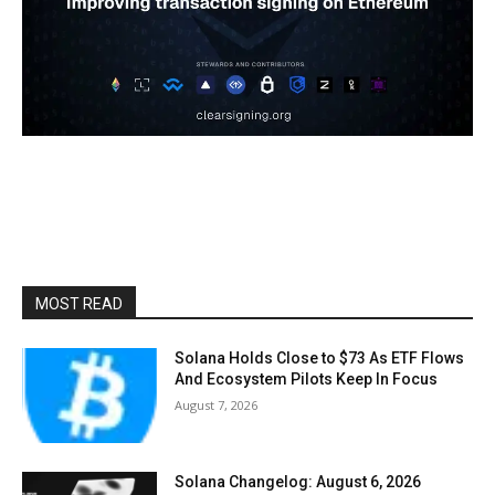
MOST READ
Solana Holds Close to $73 As ETF Flows
And Ecosystem Pilots Keep In Focus
August 7, 2026
Solana Changelog: August 6, 2026