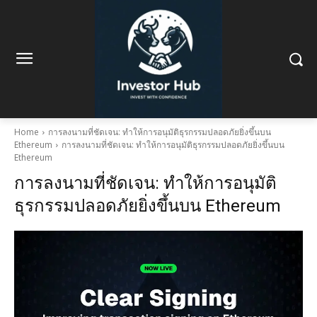
Home
การลงนามที่ชัดเจน: ทำให้การอนุมัติธุรกรรมปลอดภัยยิ่งขึ้นบน
Ethereum
การลงนามที่ชัดเจน: ทำให้การอนุมัติธุรกรรมปลอดภัยยิ่งขึ้นบน
Ethereum
การลงนามที่ชัดเจน: ทำให้การอนุมัติ
ธุรกรรมปลอดภัยยิ่งขึ้นบน Ethereum