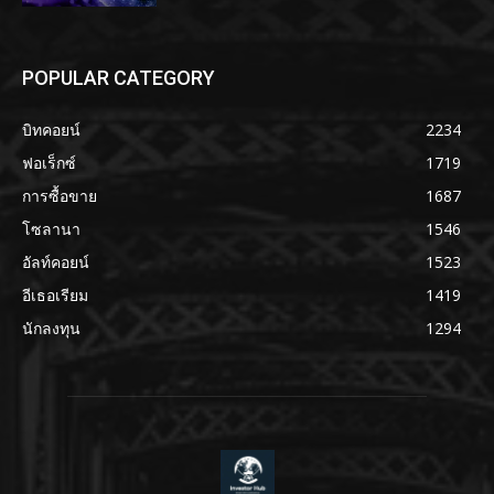
POPULAR CATEGORY
บิทคอยน์
2234
ฟอเร็กซ์
1719
การซื้อขาย
1687
โซลานา
1546
อัลท์คอยน์
1523
อีเธอเรียม
1419
นักลงทุน
1294