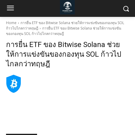
Home
การยื่น ETF ของ Bitwise Solana ช่วยให้การแข่งขันของกองทุน SOL
ก้าวไปไกลกว่าทฤษฎี
การยื่น ETF ของ Bitwise Solana ช่วยให้การแข่งขัน
ของกองทุน SOL ก้าวไปไกลกว่าทฤษฎี
การยื่น ETF ของ Bitwise Solana ช่วย
ให้การแข่งขันของกองทุน SOL ก้าวไป
ไกลกว่าทฤษฎี