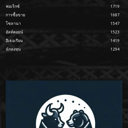
ฟอเร็กซ์
1719
การซื้อขาย
1687
โซลานา
1547
อัลท์คอยน์
1523
อีเธอเรียม
1419
นักลงทุน
1294