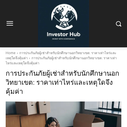
Home
การประกันภัยผู้เช่าสำหรับนักศึกษานอกวิทยาเขต: ราคาเท่าไหร่และ
เหตุใดจึงคุ้มค่า
การประกันภัยผู้เช่าสำหรับนักศึกษานอกวิทยาเขต: ราคาเท่า
ไหร่และเหตุใดจึงคุ้มค่า
การประกันภัยผู้เช่าสำหรับนักศึกษานอก
วิทยาเขต: ราคาเท่าไหร่และเหตุใดจึง
คุ้มค่า