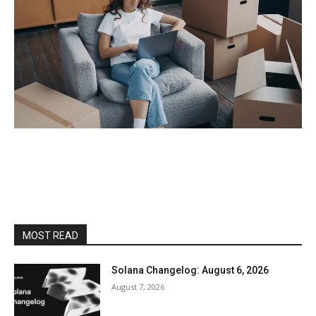
MOST READ
Solana Changelog: August 6, 2026
August 7, 2026