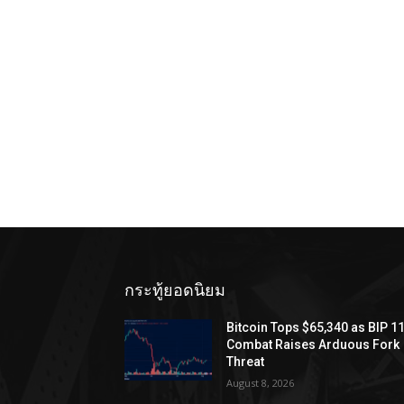
กระทู้ยอดนิยม
Bitcoin Tops $65,340 as BIP 1
Combat Raises Arduous Fork
Threat
August 8, 2026