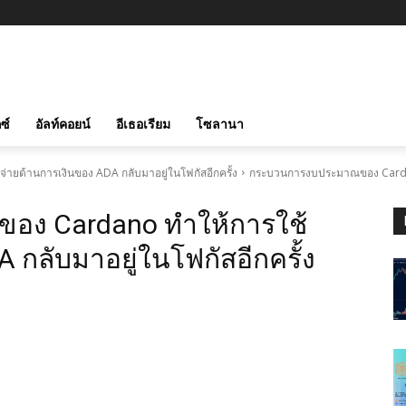
ซ์
อัลท์คอยน์
อีเธอเรียม
โซลานา
ด้านการเงินของ ADA กลับมาอยู่ในโฟกัสอีกครั้ง
กระบวนการงบประมาณของ Cardano
ง Cardano ทำให้การใช้
 กลับมาอยู่ในโฟกัสอีกครั้ง